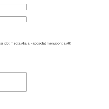
si időt megtalálja a kapcsolat menüpont alatt)