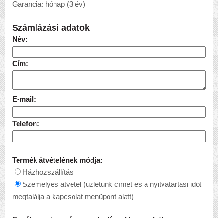
Garancia: hónap (3 év)
Számlázási adatok
Név:
Cím:
E-mail:
Telefon:
Termék átvételének módja:
Házhozszállítás
Személyes átvétel (üzletünk címét és a nyitvatartási időt
megtalálja a kapcsolat menüpont alatt)