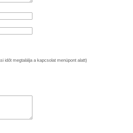
si időt megtalálja a kapcsolat menüpont alatt)