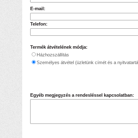
E-mail:
Telefon:
Termék átvételének módja:
Házhozszállítás
Személyes átvétel (üzletünk címét és a nyitvatartá
Egyéb megjegyzés a rendesléssel kapcsolatban: