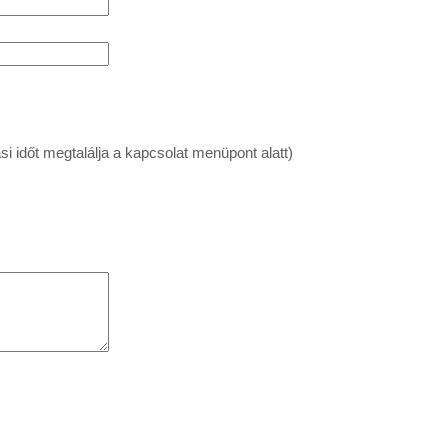
si időt megtalálja a kapcsolat menüpont alatt)